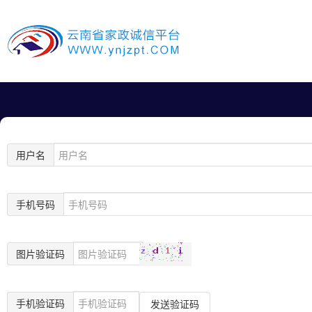
用户名
手机号码
图片验证码
手机验证码
发送验证码