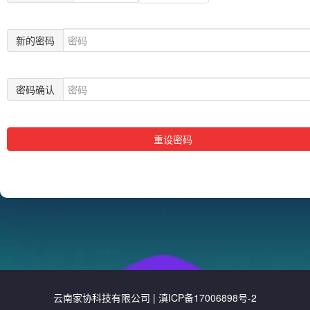
新的密码
密码确认
重设密码
云南家协科技有限公司 | 滇ICP备17006898号-2